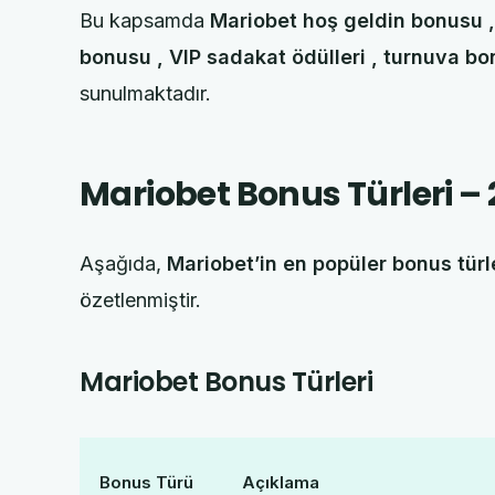
Bu kapsamda
Mariobet hoş geldin bonusu ,
bonusu , VIP sadakat ödülleri , turnuva bo
sunulmaktadır.
Mariobet Bonus Türleri 
Aşağıda,
Mariobet’in en popüler bonus türl
özetlenmiştir.
Mariobet Bonus Türleri
Bonus Türü
Açıklama