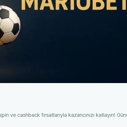
in ve cashback fırsatlarıyla kazancınızı katlayın! Gün