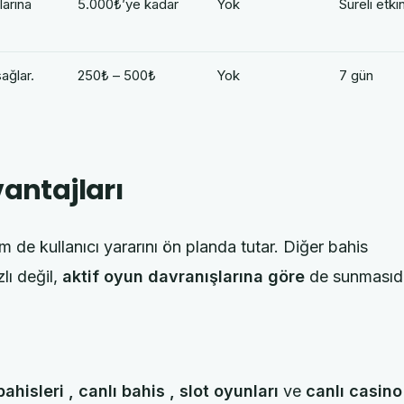
larına
5.000₺’ye kadar
Yok
Süreli etkin
ağlar.
250₺ – 500₺
Yok
7 gün
antajları
 de kullanıcı yararını ön planda tutar. Diğer bahis
lı değil,
aktif oyun davranışlarına göre
de sunmasıdı
ahisleri , canlı bahis , slot oyunları
ve
canlı casino