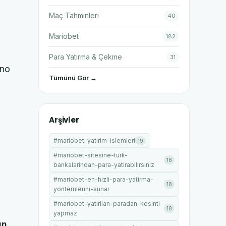
Maç Tahminleri
40
Mariobet
182
Para Yatırma & Çekme
31
ino
Tümünü Gör →
Arşivler
#mariobet-yatirim-islemleri
19
#mariobet-sitesine-turk-
18
bankalarindan-para-yatirabilirsiniz
#mariobet-en-hizli-para-yatirma-
18
yontemlerini-sunar
#mariobet-yatirilan-paradan-kesinti-
18
yapmaz
un