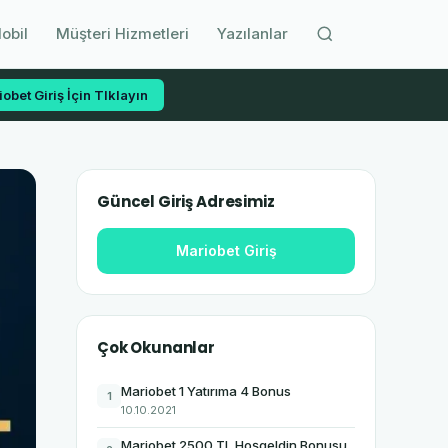
obil
Müşteri Hizmetleri
Yazılanlar
obet Giriş İçin TIklayın
Güncel Giriş Adresimiz
Mariobet Giriş
Çok Okunanlar
Mariobet 1 Yatırıma 4 Bonus
1
10.10.2021
Mariobet 2500 TL Hoşgeldin Bonusu