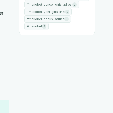
#mariobet-guncel-giris-adresi
9
#mariobet-yeni-giris-linki
9
er
#mariobet-bonus-sartlari
9
#mariobet
8