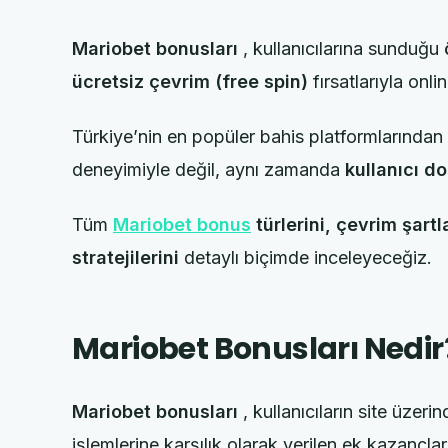
Mariobet bonusları
, kullanıcılarına sunduğu ö
ücretsiz çevrim (free spin)
fırsatlarıyla onl
Türkiye’nin en popüler bahis platformlarından 
deneyimiyle değil, aynı zamanda
kullanıcı d
Tüm
Mariobet bonus
türlerini, çevrim şartla
stratejilerini
detaylı biçimde inceleyeceğiz.
Mariobet Bonusları Nedir
Mariobet bonusları
, kullanıcıların site üzeri
işlemlerine karşılık olarak verilen ek kazançl