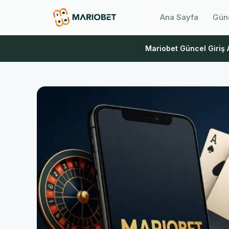
Ana Sayfa
Günc
Mariobet Güncel Giriş 