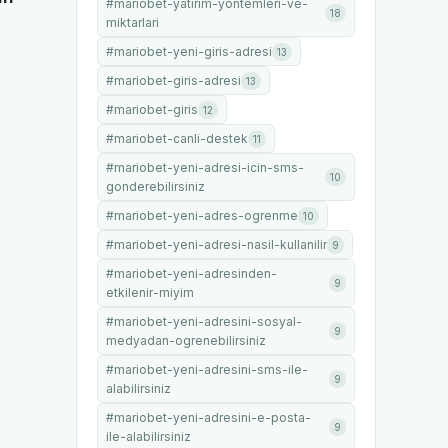
#mariobet-yatirim-yontemleri-ve-
18
miktarlari
#mariobet-yeni-giris-adresi
13
#mariobet-giris-adresi
13
#mariobet-giris
12
#mariobet-canli-destek
11
#mariobet-yeni-adresi-icin-sms-
10
gonderebilirsiniz
#mariobet-yeni-adres-ogrenme
10
#mariobet-yeni-adresi-nasil-kullanilir
9
#mariobet-yeni-adresinden-
9
etkilenir-miyim
#mariobet-yeni-adresini-sosyal-
9
medyadan-ogrenebilirsiniz
#mariobet-yeni-adresini-sms-ile-
9
alabilirsiniz
#mariobet-yeni-adresini-e-posta-
9
ile-alabilirsiniz