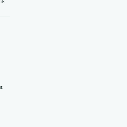
lik
r.