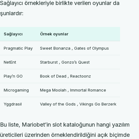
Sağlayıcı örnekleriyle birlikte verilen oyunlar da
şunlardır:
Sağlayıcı
Örnek oyunlar
Pragmatic Play
Sweet Bonanza , Gates of Olympus
NetEnt
Starburst , Gonzo’s Quest
Play’n GO
Book of Dead , Reactoonz
Microgaming
Mega Moolah , Immortal Romance
Yggdrasil
Valley of the Gods , Vikings Go Berzerk
Bu liste, Mariobet’in slot kataloğunun hangi yazılım
üreticileri üzerinden örneklendirildiğini açık biçimde