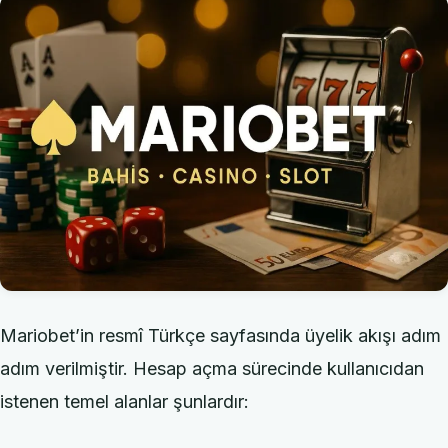
Mariobet’in resmî Türkçe sayfasında üyelik akışı adım
adım verilmiştir. Hesap açma sürecinde kullanıcıdan
istenen temel alanlar şunlardır: