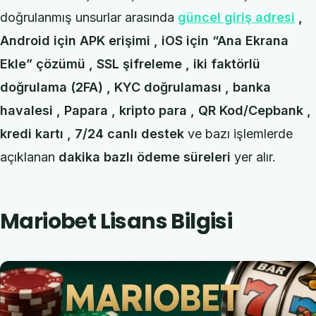
doğrulanmış unsurlar arasında
güncel giriş adresi
,
Android için APK erişimi , iOS için “Ana Ekrana
Ekle” çözümü , SSL şifreleme , iki faktörlü
doğrulama (2FA) , KYC doğrulaması , banka
havalesi , Papara , kripto para , QR Kod/Cepbank ,
kredi kartı , 7/24 canlı destek
ve bazı işlemlerde
açıklanan
dakika bazlı ödeme süreleri
yer alır.
Mariobet Lisans Bilgisi