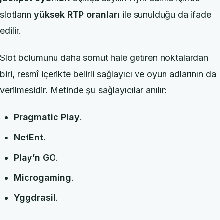
slotların
yüksek RTP oranları
ile sunulduğu da ifade
edilir.
Slot bölümünü daha somut hale getiren noktalardan
biri, resmî içerikte belirli sağlayıcı ve oyun adlarının da
verilmesidir. Metinde şu sağlayıcılar anılır:
Pragmatic Play
.
NetEnt
.
Play’n GO
.
Microgaming
.
Yggdrasil
.