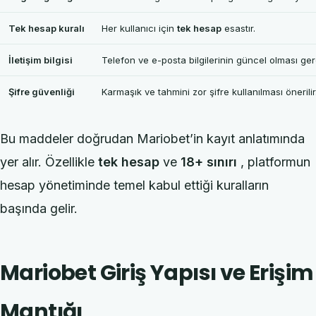
Tek hesap kuralı
Her kullanıcı için
tek hesap
esastır.
İletişim bilgisi
Telefon ve e-posta bilgilerinin güncel olması gere
Şifre güvenliği
Karmaşık ve tahmini zor şifre kullanılması önerilir
Bu maddeler doğrudan Mariobet’in kayıt anlatımında
yer alır. Özellikle
tek hesap
ve
18+ sınırı
, platformun
hesap yönetiminde temel kabul ettiği kuralların
başında gelir.
Mariobet Giriş Yapısı ve Erişim
Mantığı