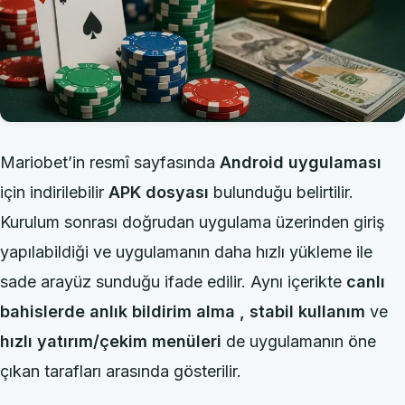
Mariobet’in resmî sayfasında
Android uygulaması
için indirilebilir
APK dosyası
bulunduğu belirtilir.
Kurulum sonrası doğrudan uygulama üzerinden giriş
yapılabildiği ve uygulamanın daha hızlı yükleme ile
sade arayüz sunduğu ifade edilir. Aynı içerikte
canlı
bahislerde anlık bildirim alma , stabil kullanım
ve
hızlı yatırım/çekim menüleri
de uygulamanın öne
çıkan tarafları arasında gösterilir.