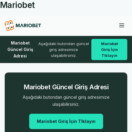
Mariobet
Mariobet
Aşağıdaki butondan güncel
Mariobet
Güncel Giriş
giriş adresimize
Giriş İçin
ulaşabilirsiniz.
TIklayın
Adresi
Mariobet Güncel Giriş Adresi
Aşağıdaki butondan güncel giriş adresimize
ulaşabilirsiniz.
Mariobet Giriş İçin TIklayın