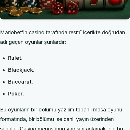
Mariobet’in casino tarafında resmî içerikte doğrudan
adı geçen oyunlar şunlardır:
Rulet
.
Blackjack
.
Baccarat
.
Poker
.
Bu oyunların bir bölümü yazılım tabanlı masa oyunu
formatında, bir bölümü ise canlı yayın üzerinden
sunulur. Casino menüsünün yapısını anlamak için bu