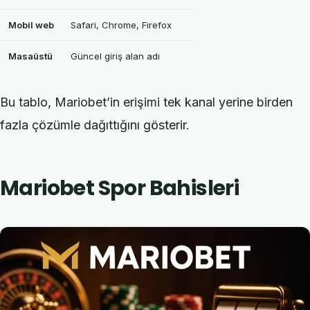
Mobil web
Safari, Chrome, Firefox
Masaüstü
Güncel giriş alan adı
Bu tablo, Mariobet’in erişimi tek kanal yerine birden
fazla çözümle dağıttığını gösterir.
Mariobet Spor Bahisleri