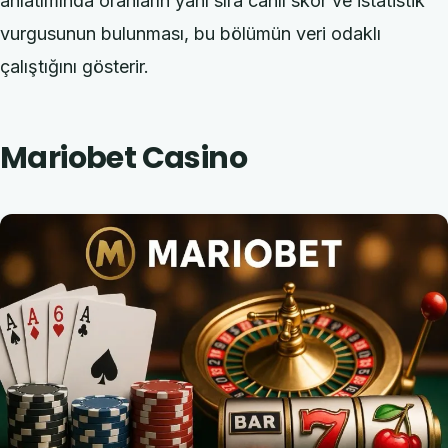
anlatımında oranların yanı sıra canlı skor ve istatistik
vurgusunun bulunması, bu bölümün veri odaklı
çalıştığını gösterir.
Mariobet Casino